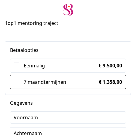
1op1 mentoring traject
Betaalopties
Eenmalig
€ 9.500,00
7 maandtermijnen
€ 1.358,00
Gegevens
Voornaam
Achternaam