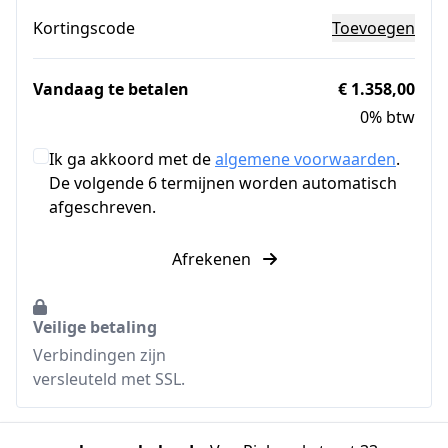
Kortingscode
Toevoegen
Vandaag te betalen
€ 1.358,00
0% btw
Ik ga akkoord met de
algemene voorwaarden
.
De volgende 6 termijnen worden automatisch
afgeschreven.
Afrekenen
Veilige betaling
Verbindingen zijn
versleuteld met SSL.