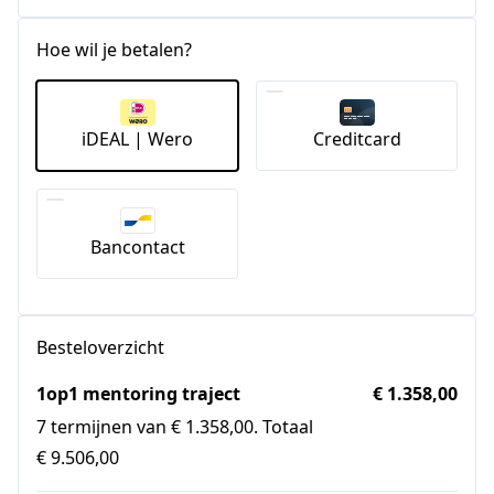
Hoe wil je betalen?
iDEAL | Wero
Creditcard
Bancontact
Besteloverzicht
1op1 mentoring traject
€ 1.358,00
7 termijnen van € 1.358,00. Totaal
€ 9.506,00