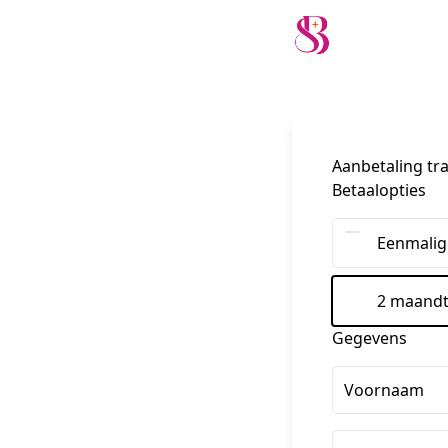
Aanbetaling tra
Betaalopties
Eenmalig
2 maandt
Gegevens
Voornaam