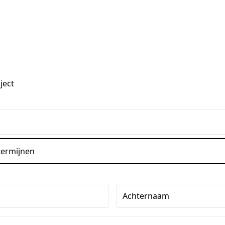
ject
ermijnen
Achternaam