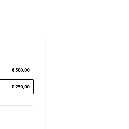
€ 500,00
€ 250,00