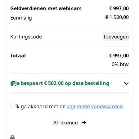
Geldverdienen met webinars
€ 997,00
€ 1.500,00
Eenmalig
Kortingscode
Toevoegen
Totaal
€ 997,00
0% btw
Je bespaart € 503,00 op deze bestelling
Ik ga akkoord met de
algemene voorwaarden
.
Afrekenen