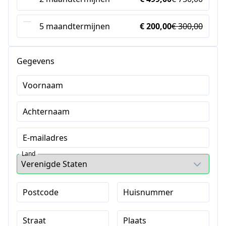
5 maandtermijnen
€ 200,00
€ 300,00
Gegevens
Voornaam
Achternaam
E-mailadres
Land
Postcode
Huisnummer
Straat
Plaats