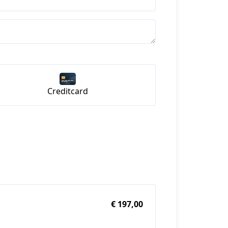
Creditcard
€ 197,00