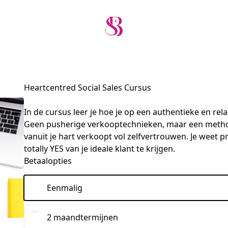
Heartcentred Social Sales Cursus
In de cursus leer je hoe je op een authentieke en rela
Geen pusherige verkooptechnieken, maar een methode 
vanuit je hart verkoopt vol zelfvertrouwen. Je weet 
totally YES van je ideale klant te krijgen.
Betaalopties
Eenmalig
2 maandtermijnen