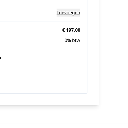
Toevoegen
€ 197,00
0% btw