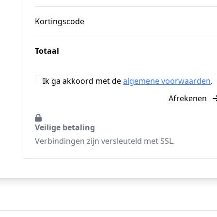
Kortingscode
Totaal
Ik ga akkoord met de
algemene voorwaarden
.
Afrekenen
Veilige betaling
Verbindingen zijn versleuteld met SSL.