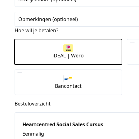
Opmerkingen (optioneel)
Hoe wil je betalen?
iDEAL | Wero
Bancontact
Besteloverzicht
Heartcentred Social Sales Cursus
Eenmalig