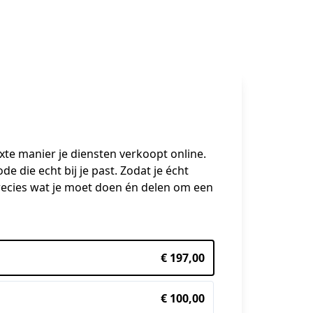
xte manier je diensten verkoopt online. 
die echt bij je past. Zodat je écht 
precies wat je moet doen én delen om een 
€ 197,00
€ 100,00