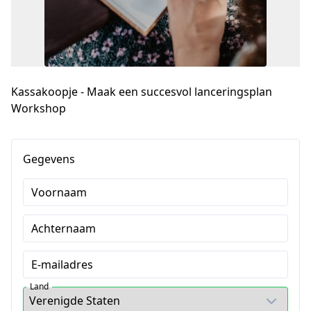
Kassakoopje - Maak een succesvol lanceringsplan
Workshop
Gegevens
Voornaam
Achternaam
E-mailadres
Land