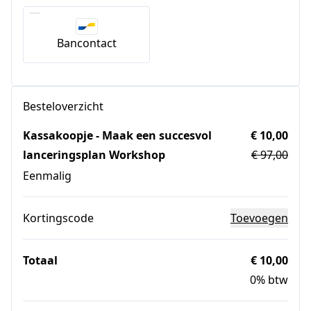
Bancontact
Besteloverzicht
Kassakoopje - Maak een succesvol
€ 10,00
lanceringsplan Workshop
€ 97,00
Eenmalig
Kortingscode
Toevoegen
Totaal
€ 10,00
0% btw