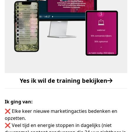
Yes ik wil de training bekijken
Ik ging van:
❌ Elke keer nieuwe marketingacties bedenken en
opzetten.
❌ Veel tijd en energie stoppen in dagelijks (niet