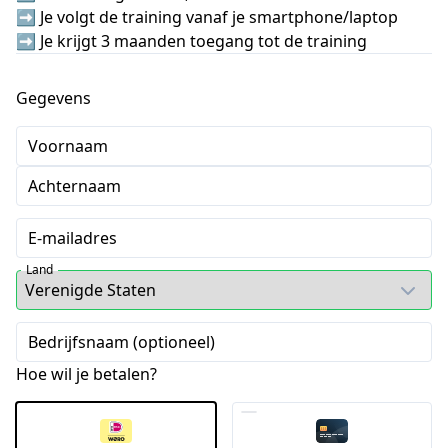
➡️ Je volgt de training vanaf je smartphone/laptop
➡️ Je krijgt 3 maanden toegang tot de training
Gegevens
Voornaam
Achternaam
E-mailadres
Land
Bedrijfsnaam (optioneel)
Hoe wil je betalen?