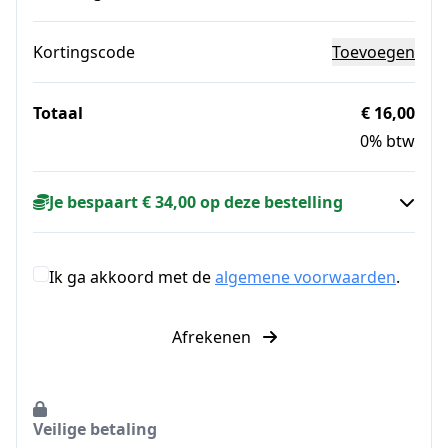
Kortingscode
Toevoegen
Totaal
€ 16,00
0% btw
Je bespaart € 34,00 op deze bestelling
Ik ga akkoord met de
algemene voorwaarden
.
Afrekenen
Veilige betaling