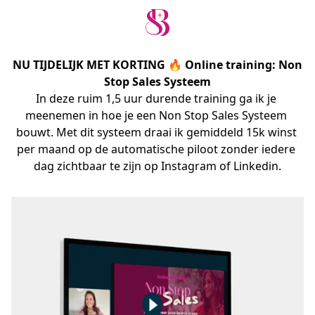
NU TIJDELIJK
MET KORTING 🔥 Online training: Non
Stop Sales Systeem
In deze ruim 1,5 uur durende training ga ik je 
meenemen in hoe je een Non Stop Sales Systeem 
bouwt. Met dit systeem draai ik gemiddeld 15k winst 
per maand op de automatische piloot zonder iedere 
dag zichtbaar te zijn op Instagram of Linkedin.